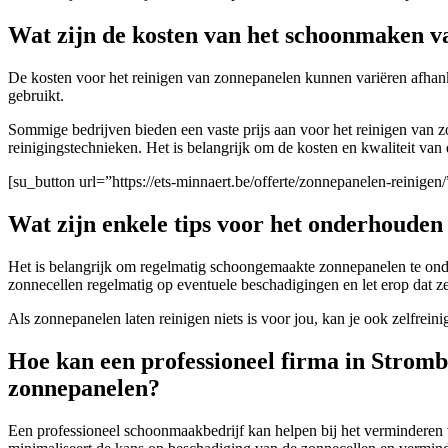
Wat zijn de kosten van het schoonmaken 
De kosten voor het reinigen van zonnepanelen kunnen variëren afhanke
gebruikt.
Sommige bedrijven bieden een vaste prijs aan voor het reinigen van z
reinigingstechnieken. Het is belangrijk om de kosten en kwaliteit van
[su_button url=”https://ets-minnaert.be/offerte/zonnepanelen-reini
Wat zijn enkele tips voor het onderhouden
Het is belangrijk om regelmatig schoongemaakte zonnepanelen te onde
zonnecellen regelmatig op eventuele beschadigingen en let erop dat 
Als zonnepanelen laten reinigen niets is voor jou, kan je ook zelfrei
Hoe kan een professioneel firma in Stromb
zonnepanelen?
Een professioneel schoonmaakbedrijf kan helpen bij het verminderen