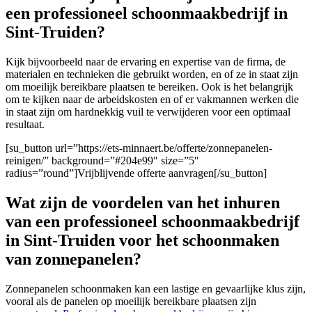
een professioneel schoonmaakbedrijf in
Sint-Truiden?
Kijk bijvoorbeeld naar de ervaring en expertise van de firma
, de
materialen en technieken die gebruikt worden, en of ze in staat zijn
om moeilijk bereikbare plaatsen te bereiken. Ook is het belangrijk
om te kijken naar de arbeidskosten en of er vakmannen werken die
in staat zijn om hardnekkig vuil te verwijderen voor een optimaal
resultaat.
[su_button url=”https://ets-minnaert.be/offerte/zonnepanelen-
reinigen/” background=”#204e99″ size=”5″
radius=”round”]Vrijblijvende offerte aanvragen[/su_button]
Wat zijn de voordelen van het inhuren
van een professioneel schoonmaakbedrijf
in Sint-Truiden voor het schoonmaken
van zonnepanelen?
Zonnepanelen schoonmaken kan een lastige en gevaarlijke klus zijn,
vooral als de panelen op moeilijk bereikbare plaatsen zijn