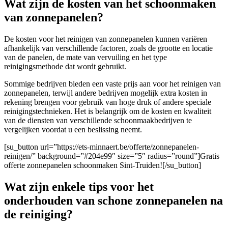
Wat zijn de kosten van het schoonmaken
van zonnepanelen?
De kosten voor het reinigen van zonnepanelen kunnen variëren
afhankelijk van verschillende factoren, zoals de grootte en locatie
van de panelen, de mate van vervuiling en het type
reinigingsmethode dat wordt gebruikt.
Sommige bedrijven bieden een vaste prijs aan voor het reinigen van
zonnepanelen, terwijl andere bedrijven mogelijk extra kosten in
rekening brengen voor gebruik van hoge druk of andere speciale
reinigingstechnieken. Het is belangrijk om de kosten en kwaliteit
van de diensten van verschillende schoonmaakbedrijven te
vergelijken voordat u een beslissing neemt.
[su_button url=”https://ets-minnaert.be/offerte/zonnepanelen-
reinigen/” background=”#204e99″ size=”5″ radius=”round”]Gratis
offerte zonnepanelen schoonmaken Sint-Truiden![/su_button]
Wat zijn enkele tips voor het
onderhouden van schone zonnepanelen na
de reiniging?