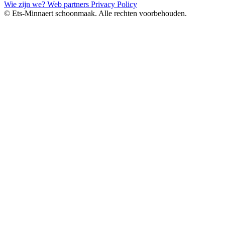
Wie zijn we?
Web partners
Privacy Policy
© Ets-Minnaert schoonmaak. Alle rechten voorbehouden.