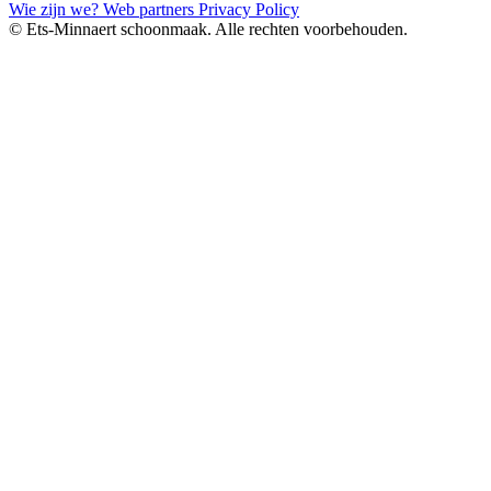
Wie zijn we?
Web partners
Privacy Policy
© Ets-Minnaert schoonmaak. Alle rechten voorbehouden.