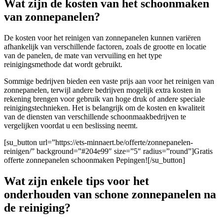
Wat zijn de kosten van het schoonmaken
van zonnepanelen?
De kosten voor het reinigen van zonnepanelen kunnen variëren
afhankelijk van verschillende factoren, zoals de grootte en locatie
van de panelen, de mate van vervuiling en het type
reinigingsmethode dat wordt gebruikt.
Sommige bedrijven bieden een vaste prijs aan voor het reinigen van
zonnepanelen, terwijl andere bedrijven mogelijk extra kosten in
rekening brengen voor gebruik van hoge druk of andere speciale
reinigingstechnieken. Het is belangrijk om de kosten en kwaliteit
van de diensten van verschillende schoonmaakbedrijven te
vergelijken voordat u een beslissing neemt.
[su_button url=”https://ets-minnaert.be/offerte/zonnepanelen-
reinigen/” background=”#204e99″ size=”5″ radius=”round”]Gratis
offerte zonnepanelen schoonmaken Pepingen![/su_button]
Wat zijn enkele tips voor het
onderhouden van schone zonnepanelen na
de reiniging?