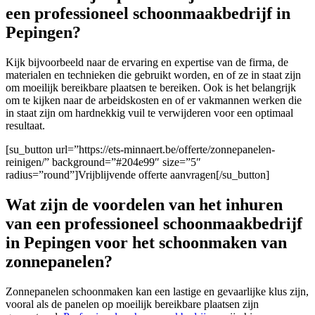
een professioneel schoonmaakbedrijf in
Pepingen?
Kijk bijvoorbeeld naar de ervaring en expertise van de firma
, de
materialen en technieken die gebruikt worden, en of ze in staat zijn
om moeilijk bereikbare plaatsen te bereiken. Ook is het belangrijk
om te kijken naar de arbeidskosten en of er vakmannen werken die
in staat zijn om hardnekkig vuil te verwijderen voor een optimaal
resultaat.
[su_button url=”https://ets-minnaert.be/offerte/zonnepanelen-
reinigen/” background=”#204e99″ size=”5″
radius=”round”]Vrijblijvende offerte aanvragen[/su_button]
Wat zijn de voordelen van het inhuren
van een professioneel schoonmaakbedrijf
in Pepingen voor het schoonmaken van
zonnepanelen?
Zonnepanelen schoonmaken kan een lastige en gevaarlijke klus zijn,
vooral als de panelen op moeilijk bereikbare plaatsen zijn