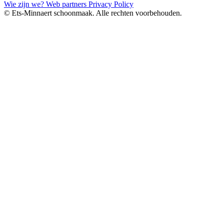
Wie zijn we?
Web partners
Privacy Policy
© Ets-Minnaert schoonmaak. Alle rechten voorbehouden.