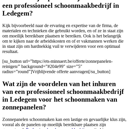
een professioneel schoonmaakbedrijf in
Ledegem?
Kijk bijvoorbeeld naar de ervaring en expertise van de firma
, de
materialen en technieken die gebruikt worden, en of ze in staat zijn
om moeilijk bereikbare plaatsen te bereiken. Ook is het belangrijk
om te kijken naar de arbeidskosten en of er vakmannen werken die
in staat zijn om hardnekkig vuil te verwijderen voor een optimaal
resultaat.
[su_button url=”https://ets-minnaert.be/offerte/zonnepanelen-
reinigen/” background=”#204e99″ size=”5″
radius=”round”]Vrijblijvende offerte aanvragen[/su_button]
Wat zijn de voordelen van het inhuren
van een professioneel schoonmaakbedrijf
in Ledegem voor het schoonmaken van
zonnepanelen?
Zonnepanelen schoonmaken kan een lastige en gevaarlijke klus zijn,
vooral als de panelen op moeilijk bereikbare plaatsen zijn