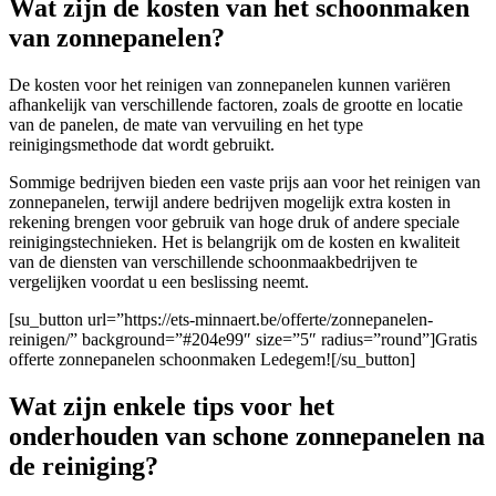
Wat zijn de kosten van het schoonmaken
van zonnepanelen?
De kosten voor het reinigen van zonnepanelen kunnen variëren
afhankelijk van verschillende factoren, zoals de grootte en locatie
van de panelen, de mate van vervuiling en het type
reinigingsmethode dat wordt gebruikt.
Sommige bedrijven bieden een vaste prijs aan voor het reinigen van
zonnepanelen, terwijl andere bedrijven mogelijk extra kosten in
rekening brengen voor gebruik van hoge druk of andere speciale
reinigingstechnieken. Het is belangrijk om de kosten en kwaliteit
van de diensten van verschillende schoonmaakbedrijven te
vergelijken voordat u een beslissing neemt.
[su_button url=”https://ets-minnaert.be/offerte/zonnepanelen-
reinigen/” background=”#204e99″ size=”5″ radius=”round”]Gratis
offerte zonnepanelen schoonmaken Ledegem![/su_button]
Wat zijn enkele tips voor het
onderhouden van schone zonnepanelen na
de reiniging?