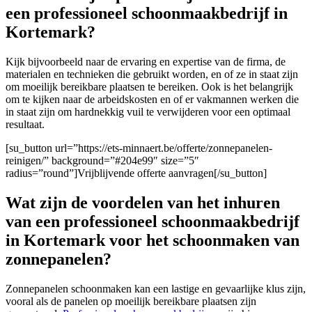
een professioneel schoonmaakbedrijf in
Kortemark?
Kijk bijvoorbeeld naar de ervaring en expertise van de firma
, de
materialen en technieken die gebruikt worden, en of ze in staat zijn
om moeilijk bereikbare plaatsen te bereiken. Ook is het belangrijk
om te kijken naar de arbeidskosten en of er vakmannen werken die
in staat zijn om hardnekkig vuil te verwijderen voor een optimaal
resultaat.
[su_button url=”https://ets-minnaert.be/offerte/zonnepanelen-
reinigen/” background=”#204e99″ size=”5″
radius=”round”]Vrijblijvende offerte aanvragen[/su_button]
Wat zijn de voordelen van het inhuren
van een professioneel schoonmaakbedrijf
in Kortemark voor het schoonmaken van
zonnepanelen?
Zonnepanelen schoonmaken kan een lastige en gevaarlijke klus zijn,
vooral als de panelen op moeilijk bereikbare plaatsen zijn