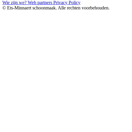
Wie zijn we?
Web partners
Privacy Policy
© Ets-Minnaert schoonmaak. Alle rechten voorbehouden.