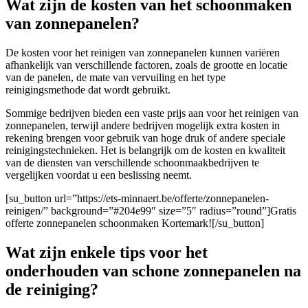
Wat zijn de kosten van het schoonmaken
van zonnepanelen?
De kosten voor het reinigen van zonnepanelen kunnen variëren
afhankelijk van verschillende factoren, zoals de grootte en locatie
van de panelen, de mate van vervuiling en het type
reinigingsmethode dat wordt gebruikt.
Sommige bedrijven bieden een vaste prijs aan voor het reinigen van
zonnepanelen, terwijl andere bedrijven mogelijk extra kosten in
rekening brengen voor gebruik van hoge druk of andere speciale
reinigingstechnieken. Het is belangrijk om de kosten en kwaliteit
van de diensten van verschillende schoonmaakbedrijven te
vergelijken voordat u een beslissing neemt.
[su_button url=”https://ets-minnaert.be/offerte/zonnepanelen-
reinigen/” background=”#204e99″ size=”5″ radius=”round”]Gratis
offerte zonnepanelen schoonmaken Kortemark![/su_button]
Wat zijn enkele tips voor het
onderhouden van schone zonnepanelen na
de reiniging?