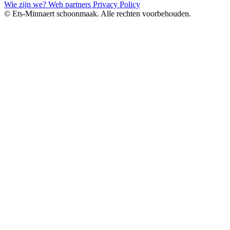
Wie zijn we?
Web partners
Privacy Policy
© Ets-Minnaert schoonmaak. Alle rechten voorbehouden.