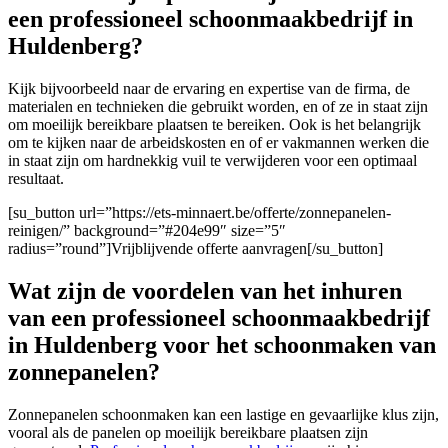
een professioneel schoonmaakbedrijf in
Huldenberg?
Kijk bijvoorbeeld naar de ervaring en expertise van de firma
, de
materialen en technieken die gebruikt worden, en of ze in staat zijn
om moeilijk bereikbare plaatsen te bereiken. Ook is het belangrijk
om te kijken naar de arbeidskosten en of er vakmannen werken die
in staat zijn om hardnekkig vuil te verwijderen voor een optimaal
resultaat.
[su_button url=”https://ets-minnaert.be/offerte/zonnepanelen-
reinigen/” background=”#204e99″ size=”5″
radius=”round”]Vrijblijvende offerte aanvragen[/su_button]
Wat zijn de voordelen van het inhuren
van een professioneel schoonmaakbedrijf
in Huldenberg voor het schoonmaken van
zonnepanelen?
Zonnepanelen schoonmaken kan een lastige en gevaarlijke klus zijn,
vooral als de panelen op moeilijk bereikbare plaatsen zijn