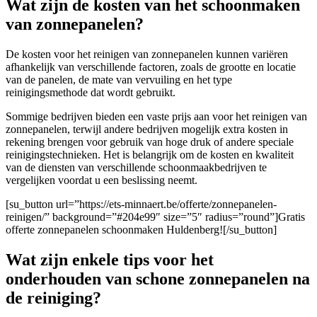
Wat zijn de kosten van het schoonmaken
van zonnepanelen?
De kosten voor het reinigen van zonnepanelen kunnen variëren
afhankelijk van verschillende factoren, zoals de grootte en locatie
van de panelen, de mate van vervuiling en het type
reinigingsmethode dat wordt gebruikt.
Sommige bedrijven bieden een vaste prijs aan voor het reinigen van
zonnepanelen, terwijl andere bedrijven mogelijk extra kosten in
rekening brengen voor gebruik van hoge druk of andere speciale
reinigingstechnieken. Het is belangrijk om de kosten en kwaliteit
van de diensten van verschillende schoonmaakbedrijven te
vergelijken voordat u een beslissing neemt.
[su_button url=”https://ets-minnaert.be/offerte/zonnepanelen-
reinigen/” background=”#204e99″ size=”5″ radius=”round”]Gratis
offerte zonnepanelen schoonmaken Huldenberg![/su_button]
Wat zijn enkele tips voor het
onderhouden van schone zonnepanelen na
de reiniging?