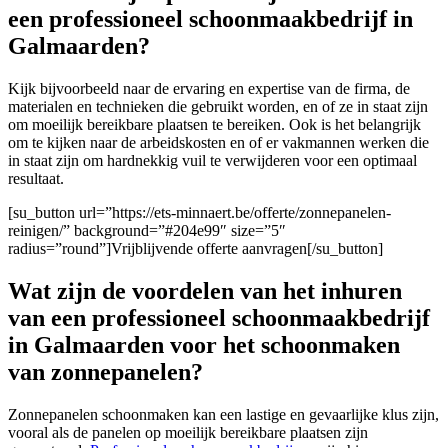
een professioneel schoonmaakbedrijf in
Galmaarden?
Kijk bijvoorbeeld naar de ervaring en expertise van de firma
, de
materialen en technieken die gebruikt worden, en of ze in staat zijn
om moeilijk bereikbare plaatsen te bereiken. Ook is het belangrijk
om te kijken naar de arbeidskosten en of er vakmannen werken die
in staat zijn om hardnekkig vuil te verwijderen voor een optimaal
resultaat.
[su_button url=”https://ets-minnaert.be/offerte/zonnepanelen-
reinigen/” background=”#204e99″ size=”5″
radius=”round”]Vrijblijvende offerte aanvragen[/su_button]
Wat zijn de voordelen van het inhuren
van een professioneel schoonmaakbedrijf
in Galmaarden voor het schoonmaken
van zonnepanelen?
Zonnepanelen schoonmaken kan een lastige en gevaarlijke klus zijn,
vooral als de panelen op moeilijk bereikbare plaatsen zijn