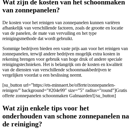
Wat zijn de kosten van het schoonmaken
van zonnepanelen?
De kosten voor het reinigen van zonnepanelen kunnen variëren
afhankelijk van verschillende factoren, zoals de grootte en locatie
van de panelen, de mate van vervuiling en het type
reinigingsmethode dat wordt gebruikt.
Sommige bedrijven bieden een vaste prijs aan voor het reinigen van
zonnepanelen, terwijl andere bedrijven mogelijk extra kosten in
rekening brengen voor gebruik van hoge druk of andere speciale
reinigingstechnieken. Het is belangrijk om de kosten en kwaliteit
van de diensten van verschillende schoonmaakbedrijven te
vergelijken voordat u een beslissing neemt.
[su_button url=”https://ets-minnaert.be/offerte/zonnepanelen-
reinigen/” background=”#204e99″ size=”5″ radius=”round”]Gratis
offerte zonnepanelen schoonmaken Galmaarden![/su_button]
Wat zijn enkele tips voor het
onderhouden van schone zonnepanelen na
de reiniging?