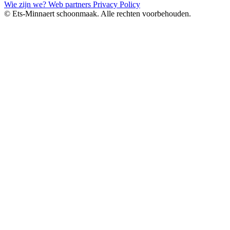
Wie zijn we?
Web partners
Privacy Policy
© Ets-Minnaert schoonmaak. Alle rechten voorbehouden.