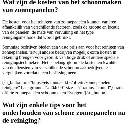
Wat zijn de kosten van het schoonmaken
van zonnepanelen?
De kosten voor het reinigen van zonnepanelen kunnen variëren
afhankelijk van verschillende factoren, zoals de grootte en locatie
van de panelen, de mate van vervuiling en het type
reinigingsmethode dat wordt gebruikt.
Sommige bedrijven bieden een vaste prijs aan voor het reinigen van
zonnepanelen, terwijl andere bedrijven mogelijk extra kosten in
rekening brengen voor gebruik van hoge druk of andere speciale
reinigingstechnieken. Het is belangrijk om de kosten en kwaliteit
van de diensten van verschillende schoonmaakbedrijven te
vergelijken voordat u een beslissing neemt.
[su_button url=”https://ets-minnaert.be/offerte/zonnepanelen-
reinigen/” background=”#204e99″ size=”5″ radius=”round”]Gratis
offerte zonnepanelen schoonmaken Evergem![/su_button]
Wat zijn enkele tips voor het
onderhouden van schone zonnepanelen na
de reiniging?