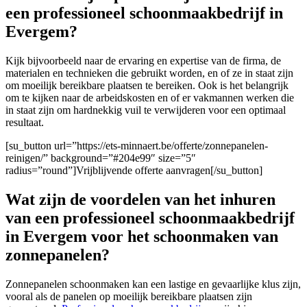
een professioneel schoonmaakbedrijf in
Evergem?
Kijk bijvoorbeeld naar de ervaring en expertise van de firma
, de
materialen en technieken die gebruikt worden, en of ze in staat zijn
om moeilijk bereikbare plaatsen te bereiken. Ook is het belangrijk
om te kijken naar de arbeidskosten en of er vakmannen werken die
in staat zijn om hardnekkig vuil te verwijderen voor een optimaal
resultaat.
[su_button url=”https://ets-minnaert.be/offerte/zonnepanelen-
reinigen/” background=”#204e99″ size=”5″
radius=”round”]Vrijblijvende offerte aanvragen[/su_button]
Wat zijn de voordelen van het inhuren
van een professioneel schoonmaakbedrijf
in Evergem voor het schoonmaken van
zonnepanelen?
Zonnepanelen schoonmaken kan een lastige en gevaarlijke klus zijn,
vooral als de panelen op moeilijk bereikbare plaatsen zijn