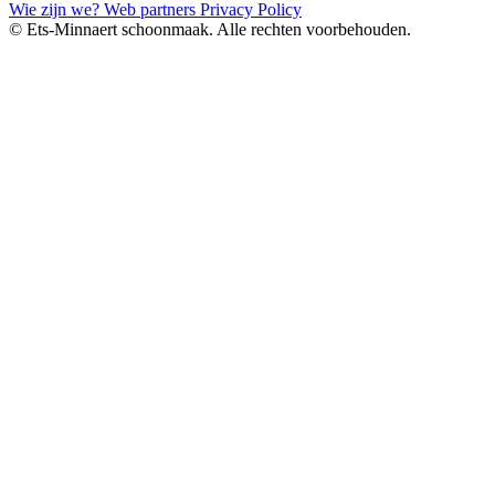
Wie zijn we?
Web partners
Privacy Policy
© Ets-Minnaert schoonmaak. Alle rechten voorbehouden.