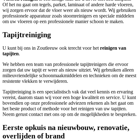
Of het nu gaat om tegels, parket, laminaat of andere harde vloeren,
wij zorgen ervoor dat de vloer weer als nieuw wordt. Wij gebruiken
professionele apparatuur zoals stoomreinigers en speciale middelen
om uw vloeren op een professionele manier schoon te maken.
Tapijtreiniging
U kunt bij ons in Zoutleeuw ook terecht voor het
reinigen van
tapijten
.
We hebben een team van professionele tapijtreinigers die ervoor
zorgen dat uw tapijt er weer als nieuw uitziet. Wij gebruiken alleen
milieuvriendelijke schoonmaakmiddelen en technieken om de meest
resistente vlekken te verwijderen.
Tapijtreiniging is een specialistisch vak dat veel kennis en ervaring
vereist, daarom staan wij voor een hoge kwaliteit en service. U kunt
bovendien op onze professionele adviezen rekenen als het gaat om
het beste product of methode voor het reinigen van uw tapijten.
Neem gerust contact met ons op om de mogelijkheden te bespreken.
Eerste opkuis na nieuwbouw, renovatie,
overlijden of brand