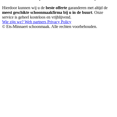
Hierdoor kunnen wij u de
beste offerte
garanderen met altijd de
meest geschikte schoonmaakfirma bij u in de buurt
. Onze
service is geheel kosteloos en vrijblijvend.
Wie zijn we?
Web partners
Privacy Policy
© Ets-Minnaert schoonmaak. Alle rechten voorbehouden.