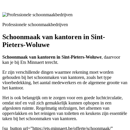
Professionele schoonmaakbedrijven
Schoonmaak van kantoren in Sint-
Pieters-Woluwe
Schoonmaak van kantoren in Sint-Pieters-Woluwe
, daarvoor
kan je bij Ets Minnaert terecht.
Er zijn verschillende dingen waarmee rekening moet worden
gehouden bij het schoonmaken van kantoren, zoals het type
vloerbedekking, het aantal medewerkers en de algemene grootte van
het kantoor.
Het is ook belangrijk om te zorgen voor een goede luchtcirculatie,
omdat stof en vuil zich gemakkelijk kunnen ophopen in een
afgesloten ruimte. Regelmatig stofzuigen, het afnemen van
oppervlakken en het reinigen van toiletten en keukens zijn essentiële
taken bij het schoonmaken van kantoren.
[su_button url=”https://ets-minnaert.be/offerte/schoonmaak/”