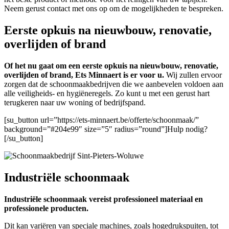
Neem gerust contact met ons op om de mogelijkheden te bespreken.
Eerste opkuis na nieuwbouw, renovatie,
overlijden of brand
Of het nu gaat om een eerste opkuis na nieuwbouw, renovatie,
overlijden of brand, Ets Minnaert is er voor u.
Wij zullen ervoor
zorgen dat de schoonmaakbedrijven die we aanbevelen voldoen aan
alle veiligheids- en hygiëneregels. Zo kunt u met een gerust hart
terugkeren naar uw woning of bedrijfspand.
[su_button url=”https://ets-minnaert.be/offerte/schoonmaak/”
background=”#204e99″ size=”5″ radius=”round”]Hulp nodig?
[/su_button]
Industriële schoonmaak
Industriële schoonmaak vereist professioneel materiaal en
professionele producten.
Dit kan variëren van speciale machines, zoals hogedrukspuiten, tot