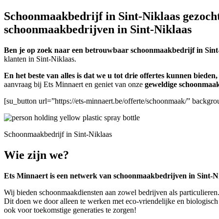
Schoonmaakbedrijf in Sint-Niklaas gezocht
schoonmaakbedrijven in Sint-Niklaas
Ben je op zoek naar een betrouwbaar schoonmaakbedrijf in Sint
klanten in Sint-Niklaas.
En het beste van alles is dat we u tot drie offertes kunnen biede
aanvraag bij Ets Minnaert en geniet van onze
geweldige schoonmaak
[su_button url=”https://ets-minnaert.be/offerte/schoonmaak/” back
Schoonmaakbedrijf in Sint-Niklaas
Wie zijn we?
Ets Minnaert is een netwerk van schoonmaakbedrijven in Sint-Ni
Wij bieden schoonmaakdiensten aan zowel bedrijven als particulieren.
Dit doen we door alleen te werken met eco-vriendelijke en biologisch
ook voor toekomstige generaties te zorgen!