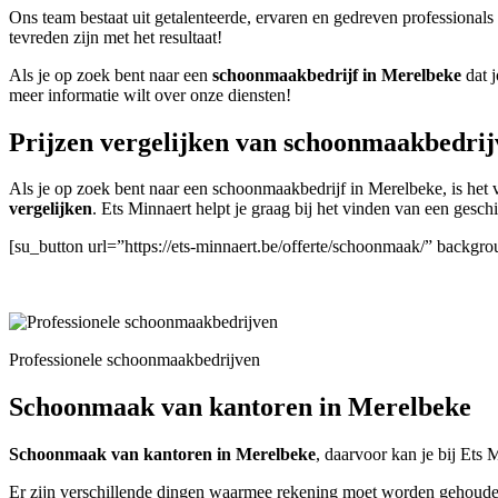
Ons team bestaat uit getalenteerde, ervaren en gedreven professionals
tevreden zijn met het resultaat!
Als je op zoek bent naar een
schoonmaakbedrijf in Merelbeke
dat j
meer informatie wilt over onze diensten!
Prijzen vergelijken van schoonmaakbedrij
Als je op zoek bent naar een schoonmaakbedrijf in Merelbeke, is het v
vergelijken
. Ets Minnaert helpt je graag bij het vinden van een gesc
[su_button url=”https://ets-minnaert.be/offerte/schoonmaak/” backgr
Professionele schoonmaakbedrijven
Schoonmaak van kantoren in Merelbeke
Schoonmaak van kantoren in Merelbeke
, daarvoor kan je bij Ets M
Er zijn verschillende dingen waarmee rekening moet worden gehouden