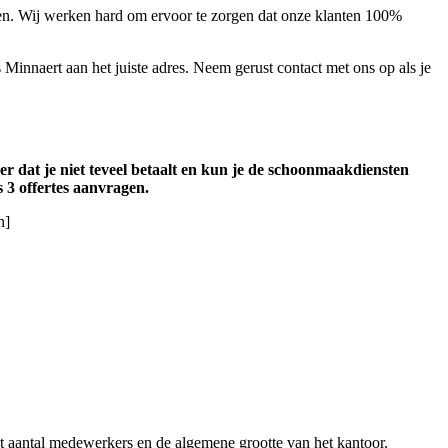
nsten. Wij werken hard om ervoor te zorgen dat onze klanten 100%
 Minnaert aan het juiste adres. Neem gerust contact met ons op als je
er dat je niet teveel betaalt en kun je de schoonmaakdiensten
s 3 offertes aanvragen.
n]
 aantal medewerkers en de algemene grootte van het kantoor.