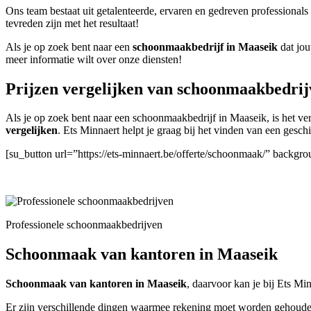
Ons team bestaat uit getalenteerde, ervaren en gedreven professionals
tevreden zijn met het resultaat!
Als je op zoek bent naar een
schoonmaakbedrijf in Maaseik
dat jou
meer informatie wilt over onze diensten!
Prijzen vergelijken van schoonmaakbedrij
Als je op zoek bent naar een schoonmaakbedrijf in Maaseik, is het ver
vergelijken
. Ets Minnaert helpt je graag bij het vinden van een gesc
[su_button url=”https://ets-minnaert.be/offerte/schoonmaak/” backgr
Professionele schoonmaakbedrijven
Schoonmaak van kantoren in Maaseik
Schoonmaak van kantoren in Maaseik
, daarvoor kan je bij Ets Min
Er zijn verschillende dingen waarmee rekening moet worden gehouden