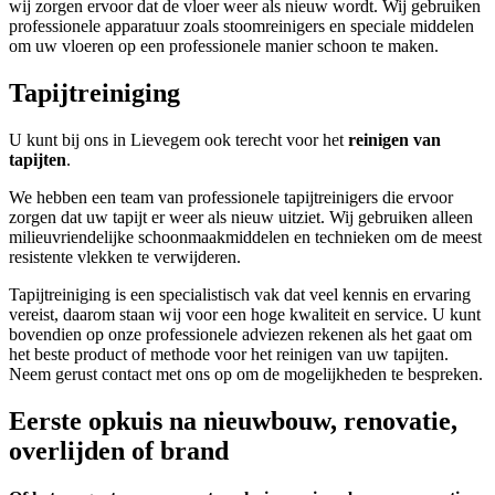
wij zorgen ervoor dat de vloer weer als nieuw wordt. Wij gebruiken
professionele apparatuur zoals stoomreinigers en speciale middelen
om uw vloeren op een professionele manier schoon te maken.
Tapijtreiniging
U kunt bij ons in Lievegem ook terecht voor het
reinigen van
tapijten
.
We hebben een team van professionele tapijtreinigers die ervoor
zorgen dat uw tapijt er weer als nieuw uitziet. Wij gebruiken alleen
milieuvriendelijke schoonmaakmiddelen en technieken om de meest
resistente vlekken te verwijderen.
Tapijtreiniging is een specialistisch vak dat veel kennis en ervaring
vereist, daarom staan wij voor een hoge kwaliteit en service. U kunt
bovendien op onze professionele adviezen rekenen als het gaat om
het beste product of methode voor het reinigen van uw tapijten.
Neem gerust contact met ons op om de mogelijkheden te bespreken.
Eerste opkuis na nieuwbouw, renovatie,
overlijden of brand