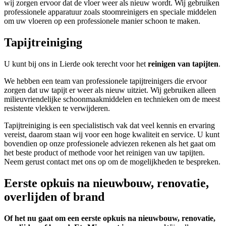
wij zorgen ervoor dat de vloer weer als nieuw wordt. Wij gebruiken
professionele apparatuur zoals stoomreinigers en speciale middelen
om uw vloeren op een professionele manier schoon te maken.
Tapijtreiniging
U kunt bij ons in Lierde ook terecht voor het
reinigen van tapijten
.
We hebben een team van professionele tapijtreinigers die ervoor
zorgen dat uw tapijt er weer als nieuw uitziet. Wij gebruiken alleen
milieuvriendelijke schoonmaakmiddelen en technieken om de meest
resistente vlekken te verwijderen.
Tapijtreiniging is een specialistisch vak dat veel kennis en ervaring
vereist, daarom staan wij voor een hoge kwaliteit en service. U kunt
bovendien op onze professionele adviezen rekenen als het gaat om
het beste product of methode voor het reinigen van uw tapijten.
Neem gerust contact met ons op om de mogelijkheden te bespreken.
Eerste opkuis na nieuwbouw, renovatie,
overlijden of brand
Of het nu gaat om een eerste opkuis na nieuwbouw, renovatie,