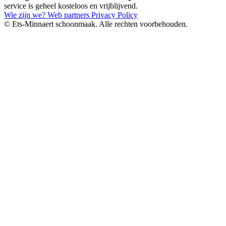
service is geheel kosteloos en vrijblijvend.
Wie zijn we?
Web partners
Privacy Policy
© Ets-Minnaert schoonmaak. Alle rechten voorbehouden.