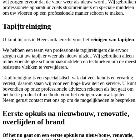
wij zorgen ervoor dat de vloer weer als nieuw wordt. Wij gebruiken
professionele apparatuur zoals stoomreinigers en speciale middelen
om uw vloeren op een professionele manier schoon te maken.
Tapijtreiniging
U kunt bij ons in Heers ook terecht voor het
reinigen van tapijten
.
We hebben een team van professionele tapijtreinigers die ervoor
zorgen dat uw tapijt er weer als nieuw uitziet. Wij gebruiken alleen
milieuvriendelijke schoonmaakmiddelen en technieken om de meest
resistente vlekken te verwijderen.
Tapijtreiniging is een specialistisch vak dat veel kennis en ervaring
vereist, daarom staan wij voor een hoge kwaliteit en service. U kunt
bovendien op onze professionele adviezen rekenen als het gaat om
het beste product of methode voor het reinigen van uw tapijten.
Neem gerust contact met ons op om de mogelijkheden te bespreken.
Eerste opkuis na nieuwbouw, renovatie,
overlijden of brand
Of het nu gaat om een eerste opkuis na nieuwbouw, renovatie,