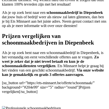
klanten 100% tevreden zijn met het resultaat!
Als je op zoek bent naar een
schoonmaakbedrijf in Diepenbeek
dat jouw huis of bedrijf weer als nieuw zal laten glimmen, dan ben
je bij Ets Minnaert aan het juiste adres. Neem gerust contact met ons
op als je meer informatie wilt over onze diensten!
Prijzen vergelijken van
schoonmaakbedrijven in Diepenbeek
Als je op zoek bent naar een schoonmaakbedrijf in Diepenbeek, is
het verstandig om eerst verschillende offertes aan te vragen.
Zo
weet je zeker dat je niet teveel betaalt en kun je de
schoonmaakdiensten vergelijken
. Ets Minnaert helpt je graag bij
het vinden van een geschikt schoonmaakbedrijf.
Via onze website
kan je gemakkelijk en gratis 3 offertes aanvragen.
[su_button url=”https://ets-minnaert.be/offerte/schoonmaak/”
background=”#204e99″ size=”5″ radius=”round”]Prijzen
vergelijken[/su_button]