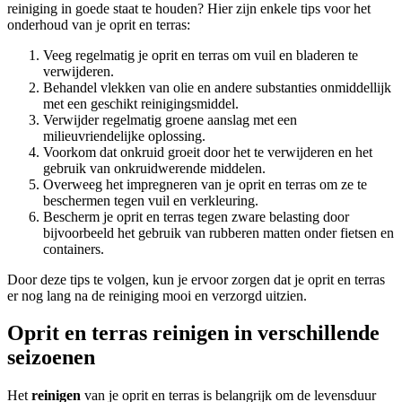
reiniging in goede staat te houden? Hier zijn enkele tips voor het
onderhoud van je oprit en terras:
Veeg regelmatig je oprit en terras om vuil en bladeren te
verwijderen.
Behandel vlekken van olie en andere substanties onmiddellijk
met een geschikt reinigingsmiddel.
Verwijder regelmatig groene aanslag met een
milieuvriendelijke oplossing.
Voorkom dat onkruid groeit door het te verwijderen en het
gebruik van onkruidwerende middelen.
Overweeg het impregneren van je oprit en terras om ze te
beschermen tegen vuil en verkleuring.
Bescherm je oprit en terras tegen zware belasting door
bijvoorbeeld het gebruik van rubberen matten onder fietsen en
containers.
Door deze tips te volgen, kun je ervoor zorgen dat je oprit en terras
er nog lang na de reiniging mooi en verzorgd uitzien.
Oprit en terras reinigen in verschillende
seizoenen
Het
reinigen
van je oprit en terras is belangrijk om de levensduur