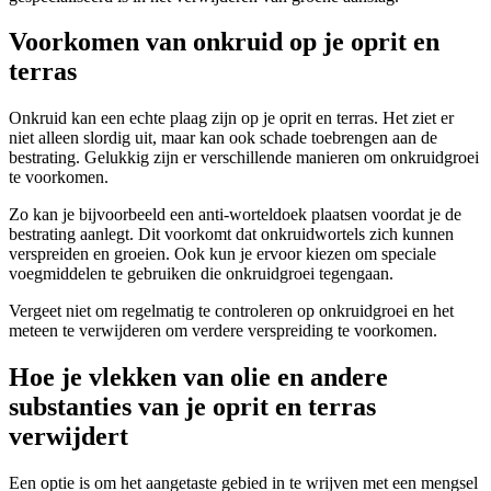
Voorkomen van onkruid op je oprit en
terras
Onkruid kan een echte plaag zijn op je oprit en terras. Het ziet er
niet alleen slordig uit, maar kan ook schade toebrengen aan de
bestrating. Gelukkig zijn er verschillende manieren om onkruidgroei
te voorkomen.
Zo kan je bijvoorbeeld een anti-worteldoek plaatsen voordat je de
bestrating aanlegt. Dit voorkomt dat onkruidwortels zich kunnen
verspreiden en groeien. Ook kun je ervoor kiezen om speciale
voegmiddelen te gebruiken die onkruidgroei tegengaan.
Vergeet niet om regelmatig te controleren op onkruidgroei en het
meteen te verwijderen om verdere verspreiding te voorkomen.
Hoe je vlekken van olie en andere
substanties van je oprit en terras
verwijdert
Een optie is om het aangetaste gebied in te wrijven met een mengsel