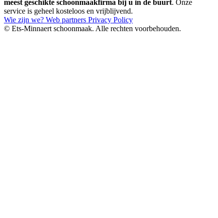
meest geschikte schoonmaakfirma bij u in de buurt
. Onze
service is geheel kosteloos en vrijblijvend.
Wie zijn we?
Web partners
Privacy Policy
© Ets-Minnaert schoonmaak. Alle rechten voorbehouden.