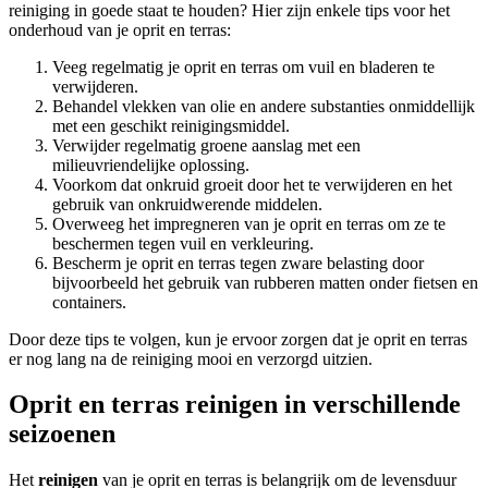
reiniging in goede staat te houden? Hier zijn enkele tips voor het
onderhoud van je oprit en terras:
Veeg regelmatig je oprit en terras om vuil en bladeren te
verwijderen.
Behandel vlekken van olie en andere substanties onmiddellijk
met een geschikt reinigingsmiddel.
Verwijder regelmatig groene aanslag met een
milieuvriendelijke oplossing.
Voorkom dat onkruid groeit door het te verwijderen en het
gebruik van onkruidwerende middelen.
Overweeg het impregneren van je oprit en terras om ze te
beschermen tegen vuil en verkleuring.
Bescherm je oprit en terras tegen zware belasting door
bijvoorbeeld het gebruik van rubberen matten onder fietsen en
containers.
Door deze tips te volgen, kun je ervoor zorgen dat je oprit en terras
er nog lang na de reiniging mooi en verzorgd uitzien.
Oprit en terras reinigen in verschillende
seizoenen
Het
reinigen
van je oprit en terras is belangrijk om de levensduur