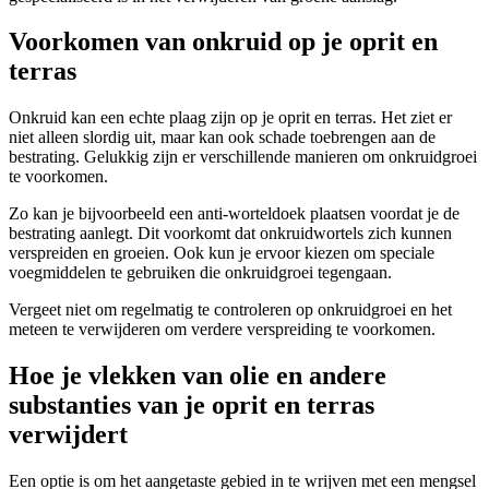
Voorkomen van onkruid op je oprit en
terras
Onkruid kan een echte plaag zijn op je oprit en terras. Het ziet er
niet alleen slordig uit, maar kan ook schade toebrengen aan de
bestrating. Gelukkig zijn er verschillende manieren om onkruidgroei
te voorkomen.
Zo kan je bijvoorbeeld een anti-worteldoek plaatsen voordat je de
bestrating aanlegt. Dit voorkomt dat onkruidwortels zich kunnen
verspreiden en groeien. Ook kun je ervoor kiezen om speciale
voegmiddelen te gebruiken die onkruidgroei tegengaan.
Vergeet niet om regelmatig te controleren op onkruidgroei en het
meteen te verwijderen om verdere verspreiding te voorkomen.
Hoe je vlekken van olie en andere
substanties van je oprit en terras
verwijdert
Een optie is om het aangetaste gebied in te wrijven met een mengsel