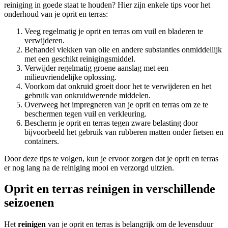
reiniging in goede staat te houden? Hier zijn enkele tips voor het
onderhoud van je oprit en terras:
Veeg regelmatig je oprit en terras om vuil en bladeren te
verwijderen.
Behandel vlekken van olie en andere substanties onmiddellijk
met een geschikt reinigingsmiddel.
Verwijder regelmatig groene aanslag met een
milieuvriendelijke oplossing.
Voorkom dat onkruid groeit door het te verwijderen en het
gebruik van onkruidwerende middelen.
Overweeg het impregneren van je oprit en terras om ze te
beschermen tegen vuil en verkleuring.
Bescherm je oprit en terras tegen zware belasting door
bijvoorbeeld het gebruik van rubberen matten onder fietsen en
containers.
Door deze tips te volgen, kun je ervoor zorgen dat je oprit en terras
er nog lang na de reiniging mooi en verzorgd uitzien.
Oprit en terras reinigen in verschillende
seizoenen
Het
reinigen
van je oprit en terras is belangrijk om de levensduur