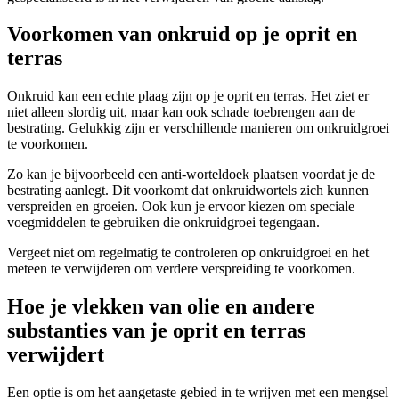
Voorkomen van onkruid op je oprit en
terras
Onkruid kan een echte plaag zijn op je oprit en terras. Het ziet er
niet alleen slordig uit, maar kan ook schade toebrengen aan de
bestrating. Gelukkig zijn er verschillende manieren om onkruidgroei
te voorkomen.
Zo kan je bijvoorbeeld een anti-worteldoek plaatsen voordat je de
bestrating aanlegt. Dit voorkomt dat onkruidwortels zich kunnen
verspreiden en groeien. Ook kun je ervoor kiezen om speciale
voegmiddelen te gebruiken die onkruidgroei tegengaan.
Vergeet niet om regelmatig te controleren op onkruidgroei en het
meteen te verwijderen om verdere verspreiding te voorkomen.
Hoe je vlekken van olie en andere
substanties van je oprit en terras
verwijdert
Een optie is om het aangetaste gebied in te wrijven met een mengsel