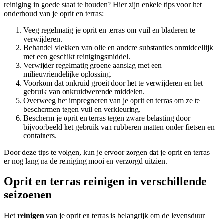
reiniging in goede staat te houden? Hier zijn enkele tips voor het
onderhoud van je oprit en terras:
Veeg regelmatig je oprit en terras om vuil en bladeren te
verwijderen.
Behandel vlekken van olie en andere substanties onmiddellijk
met een geschikt reinigingsmiddel.
Verwijder regelmatig groene aanslag met een
milieuvriendelijke oplossing.
Voorkom dat onkruid groeit door het te verwijderen en het
gebruik van onkruidwerende middelen.
Overweeg het impregneren van je oprit en terras om ze te
beschermen tegen vuil en verkleuring.
Bescherm je oprit en terras tegen zware belasting door
bijvoorbeeld het gebruik van rubberen matten onder fietsen en
containers.
Door deze tips te volgen, kun je ervoor zorgen dat je oprit en terras
er nog lang na de reiniging mooi en verzorgd uitzien.
Oprit en terras reinigen in verschillende
seizoenen
Het
reinigen
van je oprit en terras is belangrijk om de levensduur