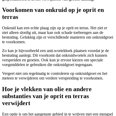
Voorkomen van onkruid op je oprit en
terras
Onkruid kan een echte plaag zijn op je oprit en terras. Het ziet er
niet alleen slordig uit, maar kan ook schade toebrengen aan de
bestrating. Gelukkig zijn er verschillende manieren om onkruidgroei
te voorkomen.
Zo kan je bijvoorbeeld een anti-worteldoek plaatsen voordat je de
bestrating aanlegt. Dit voorkomt dat onkruidwortels zich kunnen
verspreiden en groeien. Ook kun je ervoor kiezen om speciale
voegmiddelen te gebruiken die onkruidgroei tegengaan.
Vergeet niet om regelmatig te controleren op onkruidgroei en het
meteen te verwijderen om verdere verspreiding te voorkomen.
Hoe je vlekken van olie en andere
substanties van je oprit en terras
verwijdert
Een optie is om het aangetaste gebied in te wrijven met een mengsel