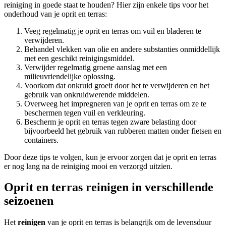
reiniging in goede staat te houden? Hier zijn enkele tips voor het
onderhoud van je oprit en terras:
Veeg regelmatig je oprit en terras om vuil en bladeren te
verwijderen.
Behandel vlekken van olie en andere substanties onmiddellijk
met een geschikt reinigingsmiddel.
Verwijder regelmatig groene aanslag met een
milieuvriendelijke oplossing.
Voorkom dat onkruid groeit door het te verwijderen en het
gebruik van onkruidwerende middelen.
Overweeg het impregneren van je oprit en terras om ze te
beschermen tegen vuil en verkleuring.
Bescherm je oprit en terras tegen zware belasting door
bijvoorbeeld het gebruik van rubberen matten onder fietsen en
containers.
Door deze tips te volgen, kun je ervoor zorgen dat je oprit en terras
er nog lang na de reiniging mooi en verzorgd uitzien.
Oprit en terras reinigen in verschillende
seizoenen
Het
reinigen
van je oprit en terras is belangrijk om de levensduur