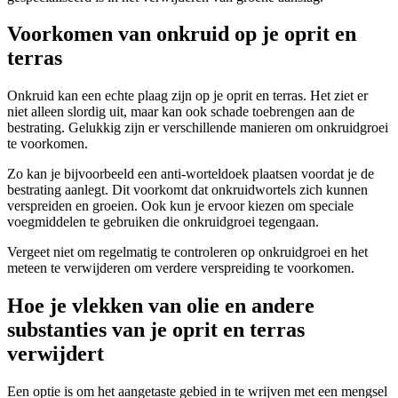
Voorkomen van onkruid op je oprit en
terras
Onkruid kan een echte plaag zijn op je oprit en terras. Het ziet er
niet alleen slordig uit, maar kan ook schade toebrengen aan de
bestrating. Gelukkig zijn er verschillende manieren om onkruidgroei
te voorkomen.
Zo kan je bijvoorbeeld een anti-worteldoek plaatsen voordat je de
bestrating aanlegt. Dit voorkomt dat onkruidwortels zich kunnen
verspreiden en groeien. Ook kun je ervoor kiezen om speciale
voegmiddelen te gebruiken die onkruidgroei tegengaan.
Vergeet niet om regelmatig te controleren op onkruidgroei en het
meteen te verwijderen om verdere verspreiding te voorkomen.
Hoe je vlekken van olie en andere
substanties van je oprit en terras
verwijdert
Een optie is om het aangetaste gebied in te wrijven met een mengsel