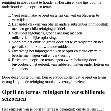
reiniging in goede staat te houden? Hier zijn enkele tips voor het
onderhoud van je oprit en terras:
Veeg regelmatig je oprit en terras om vuil en bladeren te
verwijderen.
Behandel vlekken van olie en andere substanties onmiddellijk
met een geschikt reinigingsmiddel.
Verwijder regelmatig groene aanslag met een
milieuvriendelijke oplossing.
Voorkom dat onkruid groeit door het te verwijderen en het
gebruik van onkruidwerende middelen.
Overweeg het impregneren van je oprit en terras om ze te
beschermen tegen vuil en verkleuring.
Bescherm je oprit en terras tegen zware belasting door
bijvoorbeeld het gebruik van rubberen matten onder fietsen en
containers.
Door deze tips te volgen, kun je ervoor zorgen dat je oprit en terras
er nog lang na de reiniging mooi en verzorgd uitzien.
Oprit en terras reinigen in verschillende
seizoenen
Het
reinigen
van je oprit en terras is belangrijk om de levensduur