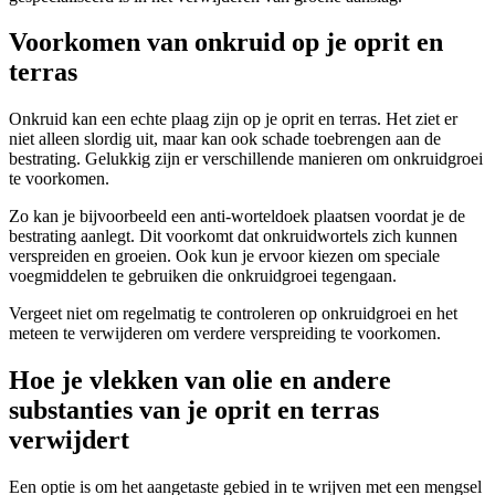
Voorkomen van onkruid op je oprit en
terras
Onkruid kan een echte plaag zijn op je oprit en terras. Het ziet er
niet alleen slordig uit, maar kan ook schade toebrengen aan de
bestrating. Gelukkig zijn er verschillende manieren om onkruidgroei
te voorkomen.
Zo kan je bijvoorbeeld een anti-worteldoek plaatsen voordat je de
bestrating aanlegt. Dit voorkomt dat onkruidwortels zich kunnen
verspreiden en groeien. Ook kun je ervoor kiezen om speciale
voegmiddelen te gebruiken die onkruidgroei tegengaan.
Vergeet niet om regelmatig te controleren op onkruidgroei en het
meteen te verwijderen om verdere verspreiding te voorkomen.
Hoe je vlekken van olie en andere
substanties van je oprit en terras
verwijdert
Een optie is om het aangetaste gebied in te wrijven met een mengsel