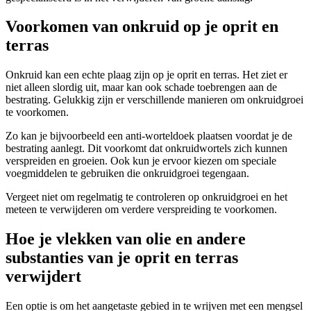
Voorkomen van onkruid op je oprit en
terras
Onkruid kan een echte plaag zijn op je oprit en terras. Het ziet er
niet alleen slordig uit, maar kan ook schade toebrengen aan de
bestrating. Gelukkig zijn er verschillende manieren om onkruidgroei
te voorkomen.
Zo kan je bijvoorbeeld een anti-worteldoek plaatsen voordat je de
bestrating aanlegt. Dit voorkomt dat onkruidwortels zich kunnen
verspreiden en groeien. Ook kun je ervoor kiezen om speciale
voegmiddelen te gebruiken die onkruidgroei tegengaan.
Vergeet niet om regelmatig te controleren op onkruidgroei en het
meteen te verwijderen om verdere verspreiding te voorkomen.
Hoe je vlekken van olie en andere
substanties van je oprit en terras
verwijdert
Een optie is om het aangetaste gebied in te wrijven met een mengsel