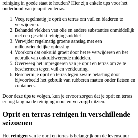
reiniging in goede staat te houden? Hier zijn enkele tips voor het
onderhoud van je oprit en terras:
Veeg regelmatig je oprit en terras om vuil en bladeren te
verwijderen.
Behandel vlekken van olie en andere substanties onmiddellijk
met een geschikt reinigingsmiddel.
Verwijder regelmatig groene aanslag met een
milieuvriendelijke oplossing.
Voorkom dat onkruid groeit door het te verwijderen en het
gebruik van onkruidwerende middelen.
Overweeg het impregneren van je oprit en terras om ze te
beschermen tegen vuil en verkleuring.
Bescherm je oprit en terras tegen zware belasting door
bijvoorbeeld het gebruik van rubberen matten onder fietsen en
containers.
Door deze tips te volgen, kun je ervoor zorgen dat je oprit en terras
er nog lang na de reiniging mooi en verzorgd uitzien.
Oprit en terras reinigen in verschillende
seizoenen
Het
reinigen
van je oprit en terras is belangrijk om de levensduur