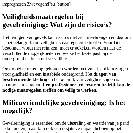
impregneren Zwevegem[/su_button]
Veiligheidsmaatregelen bij
gevelreiniging: Wat zijn de risico’s?
Het reinigen van gevels kan risico’s met zich meebrengen en daarom
is het belangrijk om veiligheidsmaatregelen te treffen. Voordat er
begonnen wordt met reinigen, moet er gekeken worden naar de
verschillende mogelijkheden en welke het beste past bij de
ondergrond en het soort vervuiling.
Ook moet er rekening gehouden worden met vocht, dat kan zorgen
voor gladheid en een instabiele ondergrond. Het
dragen van
beschermende kleding
en het gebruik van veiligheidslijnen is
daarom aan te raden.
Een professioneel en ervaren bedrijf kan de
nodige maatregelen treffen om veilig te werken.
Milieuvriendelijke gevelreiniging: Is het
mogelijk?
Gevelreiniging is essentieel om de uitstraling en waarde van je pand
te behouden, maar kan ook een negatieve impact hebben op het