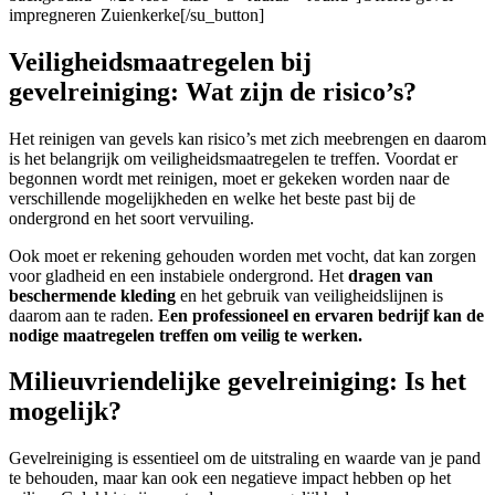
impregneren Zuienkerke[/su_button]
Veiligheidsmaatregelen bij
gevelreiniging: Wat zijn de risico’s?
Het reinigen van gevels kan risico’s met zich meebrengen en daarom
is het belangrijk om veiligheidsmaatregelen te treffen. Voordat er
begonnen wordt met reinigen, moet er gekeken worden naar de
verschillende mogelijkheden en welke het beste past bij de
ondergrond en het soort vervuiling.
Ook moet er rekening gehouden worden met vocht, dat kan zorgen
voor gladheid en een instabiele ondergrond. Het
dragen van
beschermende kleding
en het gebruik van veiligheidslijnen is
daarom aan te raden.
Een professioneel en ervaren bedrijf kan de
nodige maatregelen treffen om veilig te werken.
Milieuvriendelijke gevelreiniging: Is het
mogelijk?
Gevelreiniging is essentieel om de uitstraling en waarde van je pand
te behouden, maar kan ook een negatieve impact hebben op het