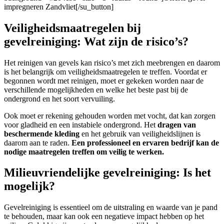
impregneren Zandvliet[/su_button]
Veiligheidsmaatregelen bij
gevelreiniging: Wat zijn de risico’s?
Het reinigen van gevels kan risico’s met zich meebrengen en daarom
is het belangrijk om veiligheidsmaatregelen te treffen. Voordat er
begonnen wordt met reinigen, moet er gekeken worden naar de
verschillende mogelijkheden en welke het beste past bij de
ondergrond en het soort vervuiling.
Ook moet er rekening gehouden worden met vocht, dat kan zorgen
voor gladheid en een instabiele ondergrond. Het
dragen van
beschermende kleding
en het gebruik van veiligheidslijnen is
daarom aan te raden.
Een professioneel en ervaren bedrijf kan de
nodige maatregelen treffen om veilig te werken.
Milieuvriendelijke gevelreiniging: Is het
mogelijk?
Gevelreiniging is essentieel om de uitstraling en waarde van je pand
te behouden, maar kan ook een negatieve impact hebben op het