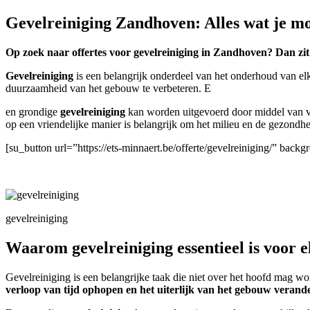
Gevelreiniging Zandhoven: Alles wat je m
Op zoek naar offertes voor gevelreiniging in Zandhoven? Dan zit 
Gevelreiniging
is een belangrijk onderdeel van het onderhoud van el
duurzaamheid van het gebouw te verbeteren. E
en grondige
gevelreiniging
kan worden uitgevoerd door middel van ve
op een vriendelijke manier is belangrijk om het milieu en de gezond
[su_button url=”https://ets-minnaert.be/offerte/gevelreiniging/” ba
gevelreiniging
Waarom gevelreiniging essentieel is voor
Gevelreiniging is een belangrijke taak die niet over het hoofd mag 
verloop van tijd ophopen en het uiterlijk van het gebouw verand