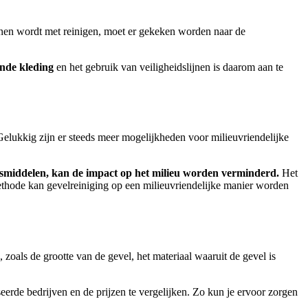
onnen wordt met reinigen, moet er gekeken worden naar de
nde kleding
en het gebruik van veiligheidslijnen is daarom aan te
Gelukkig zijn er steeds meer mogelijkheden voor milieuvriendelijke
ngsmiddelen, kan de impact op het milieu worden verminderd.
Het
ethode kan gevelreiniging op een milieuvriendelijke manier worden
 zoals de grootte van de gevel, het materiaal waaruit de gevel is
seerde bedrijven en de prijzen te vergelijken.
Zo kun je ervoor zorgen