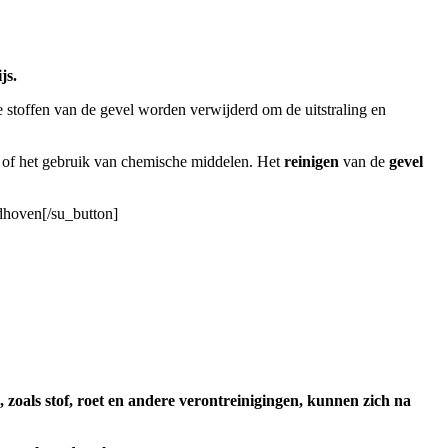
js.
 stoffen van de gevel worden verwijderd om de uitstraling en
 of het gebruik van chemische middelen. Het
reinigen
van de
gevel
ndhoven[/su_button]
, zoals stof, roet en andere verontreinigingen, kunnen zich na