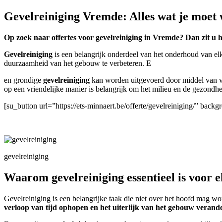
Gevelreiniging Vremde: Alles wat je moet
Op zoek naar offertes voor gevelreiniging in Vremde? Dan zit u h
Gevelreiniging
is een belangrijk onderdeel van het onderhoud van el
duurzaamheid van het gebouw te verbeteren. E
en grondige
gevelreiniging
kan worden uitgevoerd door middel van ve
op een vriendelijke manier is belangrijk om het milieu en de gezond
[su_button url=”https://ets-minnaert.be/offerte/gevelreiniging/” ba
gevelreiniging
Waarom gevelreiniging essentieel is voor 
Gevelreiniging is een belangrijke taak die niet over het hoofd mag 
verloop van tijd ophopen en het uiterlijk van het gebouw verand