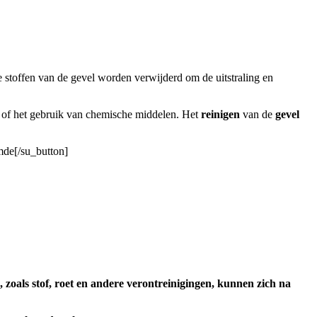
 stoffen van de gevel worden verwijderd om de uitstraling en
 of het gebruik van chemische middelen. Het
reinigen
van de
gevel
mde[/su_button]
, zoals stof, roet en andere verontreinigingen, kunnen zich na