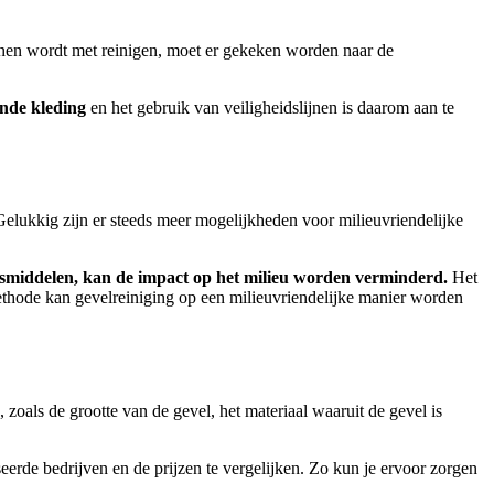
onnen wordt met reinigen, moet er gekeken worden naar de
nde kleding
en het gebruik van veiligheidslijnen is daarom aan te
Gelukkig zijn er steeds meer mogelijkheden voor milieuvriendelijke
ngsmiddelen, kan de impact op het milieu worden verminderd.
Het
ethode kan gevelreiniging op een milieuvriendelijke manier worden
 zoals de grootte van de gevel, het materiaal waaruit de gevel is
seerde bedrijven en de prijzen te vergelijken.
Zo kun je ervoor zorgen