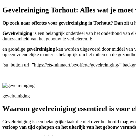
Gevelreiniging Torhout: Alles wat je moet
Op zoek naar offertes voor gevelreiniging in Torhout? Dan zit u 
Gevelreiniging
is een belangrijk onderdeel van het onderhoud van el
duurzaamheid van het gebouw te verbeteren. E
en grondige
gevelreiniging
kan worden uitgevoerd door middel van ve
op een vriendelijke manier is belangrijk om het milieu en de gezond
[su_button url=”https://ets-minnaert.be/offerte/gevelreiniging/” ba
gevelreiniging
Waarom gevelreiniging essentieel is voor 
Gevelreiniging is een belangrijke taak die niet over het hoofd mag 
verloop van tijd ophopen en het uiterlijk van het gebouw verand