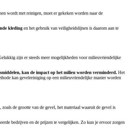
onnen wordt met reinigen, moet er gekeken worden naar de
nde kleding
en het gebruik van veiligheidslijnen is daarom aan te
Gelukkig zijn er steeds meer mogelijkheden voor milieuvriendelijke
ngsmiddelen, kan de impact op het milieu worden verminderd.
Het
ethode kan gevelreiniging op een milieuvriendelijke manier worden
 zoals de grootte van de gevel, het materiaal waaruit de gevel is
seerde bedrijven en de prijzen te vergelijken.
Zo kun je ervoor zorgen