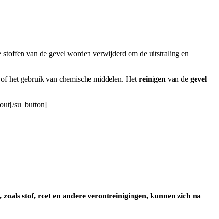
 stoffen van de gevel worden verwijderd om de uitstraling en
 of het gebruik van chemische middelen. Het
reinigen
van de
gevel
out[/su_button]
, zoals stof, roet en andere verontreinigingen, kunnen zich na