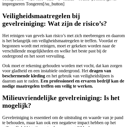
impregneren Tongeren[/su_button]
Veiligheidsmaatregelen bij
gevelreiniging: Wat zijn de risico’s?
Het reinigen van gevels kan risico’s met zich meebrengen en daarom
is het belangrijk om veiligheidsmaatregelen te treffen. Voordat er
begonnen wordt met reinigen, moet er gekeken worden naar de
verschillende mogelijkheden en welke het beste past bij de
ondergrond en het soort vervuiling.
Ook moet er rekening gehouden worden met vocht, dat kan zorgen
voor gladheid en een instabiele ondergrond. Het
dragen van
beschermende kleding
en het gebruik van veiligheidslijnen is
daarom aan te raden.
Een professioneel en ervaren bedrijf kan de
nodige maatregelen treffen om veilig te werken.
Milieuvriendelijke gevelreiniging: Is het
mogelijk?
Gevelreiniging is essentieel om de uitstraling en waarde van je pand
te behouden, maar kan ook een negatieve impact hebben op het