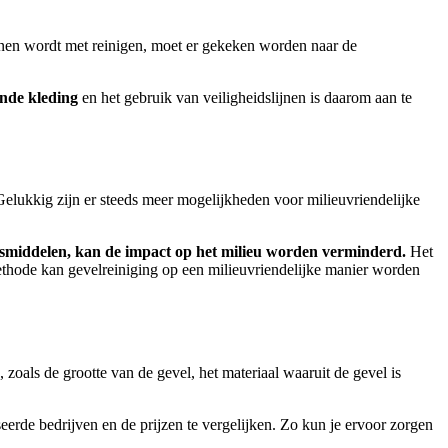
onnen wordt met reinigen, moet er gekeken worden naar de
nde kleding
en het gebruik van veiligheidslijnen is daarom aan te
Gelukkig zijn er steeds meer mogelijkheden voor milieuvriendelijke
ngsmiddelen, kan de impact op het milieu worden verminderd.
Het
ethode kan gevelreiniging op een milieuvriendelijke manier worden
 zoals de grootte van de gevel, het materiaal waaruit de gevel is
seerde bedrijven en de prijzen te vergelijken.
Zo kun je ervoor zorgen