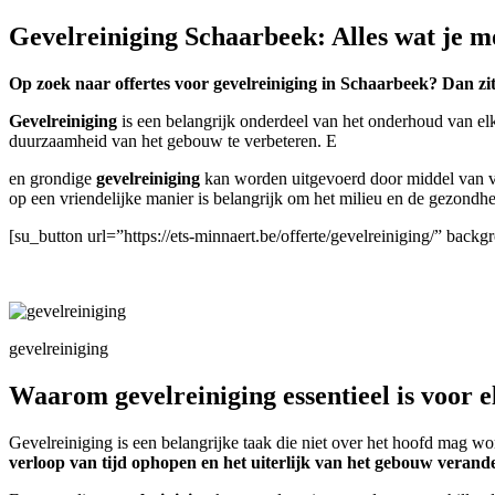
Gevelreiniging Schaarbeek: Alles wat je m
Op zoek naar offertes voor gevelreiniging in Schaarbeek? Dan zit
Gevelreiniging
is een belangrijk onderdeel van het onderhoud van el
duurzaamheid van het gebouw te verbeteren. E
en grondige
gevelreiniging
kan worden uitgevoerd door middel van ve
op een vriendelijke manier is belangrijk om het milieu en de gezond
[su_button url=”https://ets-minnaert.be/offerte/gevelreiniging/” ba
gevelreiniging
Waarom gevelreiniging essentieel is voor 
Gevelreiniging is een belangrijke taak die niet over het hoofd mag 
verloop van tijd ophopen en het uiterlijk van het gebouw verand