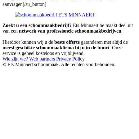
aanvragen[/su_button]
Zoekt u een schoonmaakbedrijf?
Ets-Minnaert.be maakt deel uit
van een
netwerk van professionele schoonmaakbedrijven
.
Hierdoor kunnen wij u de
beste offerte
garanderen met altijd de
meest geschikte schoonmaakfirma bij u in de buurt
. Onze
service is geheel kosteloos en vrijblijvend.
Wie zijn we?
Web partners
Privacy Policy
© Ets-Minnaert schoonmaak. Alle rechten voorbehouden.