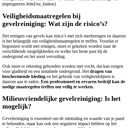
impregneren Jette[/su_button]
Veiligheidsmaatregelen bij
gevelreiniging: Wat zijn de risico’s?
Het reinigen van gevels kan risico’s met zich meebrengen en daarom
is het belangrijk om veiligheidsmaatregelen te treffen. Voordat er
begonnen wordt met reinigen, moet er gekeken worden naar de
verschillende mogelijkheden en welke het beste past bij de
ondergrond en het soort vervuiling.
Ook moet er rekening gehouden worden met vocht, dat kan zorgen
voor gladheid en een instabiele ondergrond. Het
dragen van
beschermende kleding
en het gebruik van veiligheidslijnen is
daarom aan te raden.
Een professioneel en ervaren bedrijf kan de
nodige maatregelen treffen om veilig te werken.
Milieuvriendelijke gevelreiniging: Is het
mogelijk?
Gevelreiniging is essentieel om de uitstraling en waarde van je pand
te behouden, maar kan ook een negatieve impact hebben op het