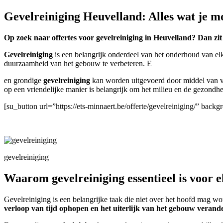
Gevelreiniging Heuvelland: Alles wat je m
Op zoek naar offertes voor gevelreiniging in Heuvelland? Dan zit
Gevelreiniging
is een belangrijk onderdeel van het onderhoud van el
duurzaamheid van het gebouw te verbeteren. E
en grondige
gevelreiniging
kan worden uitgevoerd door middel van ve
op een vriendelijke manier is belangrijk om het milieu en de gezond
[su_button url=”https://ets-minnaert.be/offerte/gevelreiniging/” ba
gevelreiniging
Waarom gevelreiniging essentieel is voor 
Gevelreiniging is een belangrijke taak die niet over het hoofd mag 
verloop van tijd ophopen en het uiterlijk van het gebouw verand