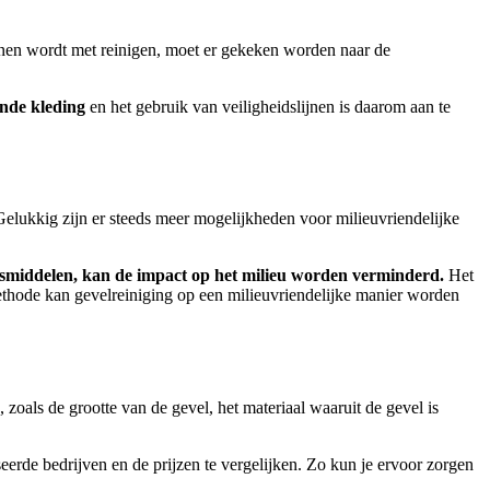
onnen wordt met reinigen, moet er gekeken worden naar de
nde kleding
en het gebruik van veiligheidslijnen is daarom aan te
Gelukkig zijn er steeds meer mogelijkheden voor milieuvriendelijke
ngsmiddelen, kan de impact op het milieu worden verminderd.
Het
ethode kan gevelreiniging op een milieuvriendelijke manier worden
 zoals de grootte van de gevel, het materiaal waaruit de gevel is
seerde bedrijven en de prijzen te vergelijken.
Zo kun je ervoor zorgen