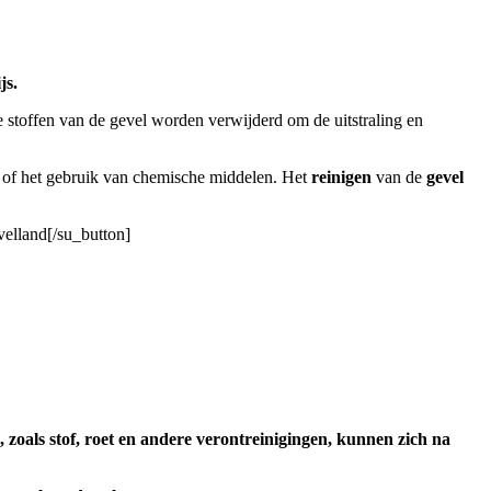
js.
 stoffen van de gevel worden verwijderd om de uitstraling en
 of het gebruik van chemische middelen. Het
reinigen
van de
gevel
velland[/su_button]
, zoals stof, roet en andere verontreinigingen, kunnen zich na