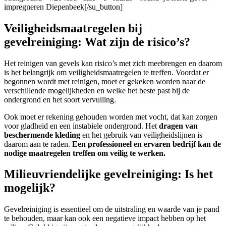
impregneren Diepenbeek[/su_button]
Veiligheidsmaatregelen bij
gevelreiniging: Wat zijn de risico’s?
Het reinigen van gevels kan risico’s met zich meebrengen en daarom
is het belangrijk om veiligheidsmaatregelen te treffen. Voordat er
begonnen wordt met reinigen, moet er gekeken worden naar de
verschillende mogelijkheden en welke het beste past bij de
ondergrond en het soort vervuiling.
Ook moet er rekening gehouden worden met vocht, dat kan zorgen
voor gladheid en een instabiele ondergrond. Het
dragen van
beschermende kleding
en het gebruik van veiligheidslijnen is
daarom aan te raden.
Een professioneel en ervaren bedrijf kan de
nodige maatregelen treffen om veilig te werken.
Milieuvriendelijke gevelreiniging: Is het
mogelijk?
Gevelreiniging is essentieel om de uitstraling en waarde van je pand
te behouden, maar kan ook een negatieve impact hebben op het