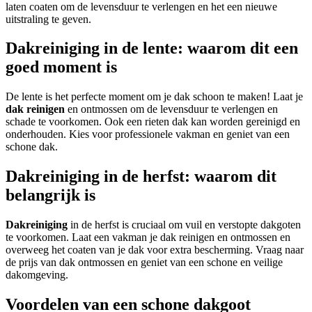
laten coaten om de levensduur te verlengen en het een nieuwe
uitstraling te geven.
Dakreiniging in de lente: waarom dit een
goed moment is
De lente is het perfecte moment om je dak schoon te maken! Laat je
dak reinigen
en ontmossen om de levensduur te verlengen en
schade te voorkomen. Ook een rieten dak kan worden gereinigd en
onderhouden. Kies voor professionele vakman en geniet van een
schone dak.
Dakreiniging in de herfst: waarom dit
belangrijk is
Dakreiniging
in de herfst is cruciaal om vuil en verstopte dakgoten
te voorkomen. Laat een vakman je dak reinigen en ontmossen en
overweeg het coaten van je dak voor extra bescherming. Vraag naar
de prijs van dak ontmossen en geniet van een schone en veilige
dakomgeving.
Voordelen van een schone dakgoot