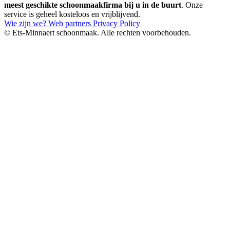
meest geschikte schoonmaakfirma bij u in de buurt
. Onze
service is geheel kosteloos en vrijblijvend.
Wie zijn we?
Web partners
Privacy Policy
© Ets-Minnaert schoonmaak. Alle rechten voorbehouden.