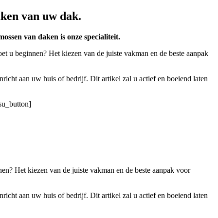
aken van uw dak.
ossen van daken is onze specialiteit.
oet u beginnen? Het kiezen van de juiste vakman en de beste aanpak
t aan uw huis of bedrijf. Dit artikel zal u actief en boeiend laten
su_button]
nen? Het kiezen van de juiste vakman en de beste aanpak voor
t aan uw huis of bedrijf. Dit artikel zal u actief en boeiend laten