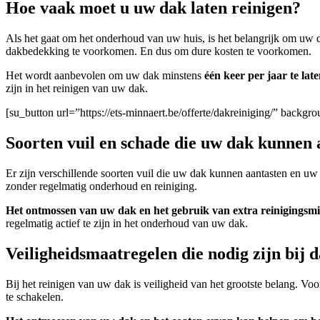
Hoe vaak moet u uw dak laten reinigen?
Als het gaat om het onderhoud van uw huis, is het belangrijk om uw d
dakbedekking te voorkomen. En dus om dure kosten te voorkomen.
Het wordt aanbevolen om uw dak minstens
één keer per jaar te la
zijn in het reinigen van uw dak.
[su_button url=”https://ets-minnaert.be/offerte/dakreiniging/” back
Soorten vuil en schade die uw dak kunnen 
Er zijn verschillende soorten vuil die uw dak kunnen aantasten en 
zonder regelmatig onderhoud en reiniging.
Het ontmossen van uw dak en het gebruik van extra reinigingsmi
regelmatig actief te zijn in het onderhoud van uw dak.
Veiligheidsmaatregelen die nodig zijn bij 
Bij het reinigen van uw dak is veiligheid van het grootste belang. Vo
te schakelen.