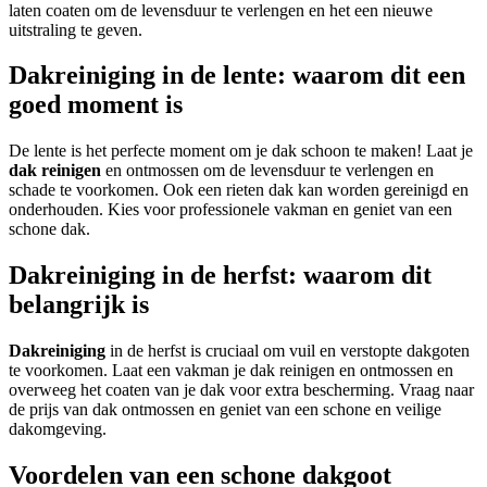
laten coaten om de levensduur te verlengen en het een nieuwe
uitstraling te geven.
Dakreiniging in de lente: waarom dit een
goed moment is
De lente is het perfecte moment om je dak schoon te maken! Laat je
dak reinigen
en ontmossen om de levensduur te verlengen en
schade te voorkomen. Ook een rieten dak kan worden gereinigd en
onderhouden. Kies voor professionele vakman en geniet van een
schone dak.
Dakreiniging in de herfst: waarom dit
belangrijk is
Dakreiniging
in de herfst is cruciaal om vuil en verstopte dakgoten
te voorkomen. Laat een vakman je dak reinigen en ontmossen en
overweeg het coaten van je dak voor extra bescherming. Vraag naar
de prijs van dak ontmossen en geniet van een schone en veilige
dakomgeving.
Voordelen van een schone dakgoot