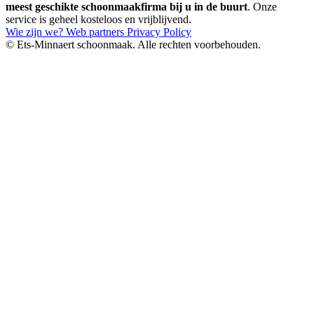
meest geschikte schoonmaakfirma bij u in de buurt
. Onze
service is geheel kosteloos en vrijblijvend.
Wie zijn we?
Web partners
Privacy Policy
© Ets-Minnaert schoonmaak. Alle rechten voorbehouden.