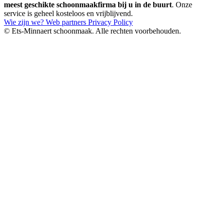
meest geschikte schoonmaakfirma bij u in de buurt
. Onze
service is geheel kosteloos en vrijblijvend.
Wie zijn we?
Web partners
Privacy Policy
© Ets-Minnaert schoonmaak. Alle rechten voorbehouden.