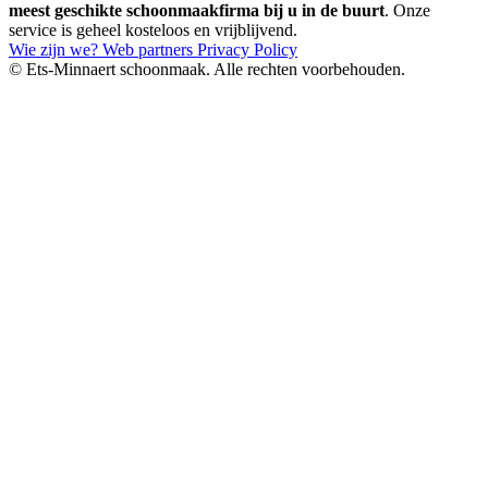
meest geschikte schoonmaakfirma bij u in de buurt
. Onze
service is geheel kosteloos en vrijblijvend.
Wie zijn we?
Web partners
Privacy Policy
© Ets-Minnaert schoonmaak. Alle rechten voorbehouden.