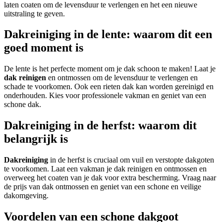
laten coaten om de levensduur te verlengen en het een nieuwe
uitstraling te geven.
Dakreiniging in de lente: waarom dit een
goed moment is
De lente is het perfecte moment om je dak schoon te maken! Laat je
dak reinigen
en ontmossen om de levensduur te verlengen en
schade te voorkomen. Ook een rieten dak kan worden gereinigd en
onderhouden. Kies voor professionele vakman en geniet van een
schone dak.
Dakreiniging in de herfst: waarom dit
belangrijk is
Dakreiniging
in de herfst is cruciaal om vuil en verstopte dakgoten
te voorkomen. Laat een vakman je dak reinigen en ontmossen en
overweeg het coaten van je dak voor extra bescherming. Vraag naar
de prijs van dak ontmossen en geniet van een schone en veilige
dakomgeving.
Voordelen van een schone dakgoot