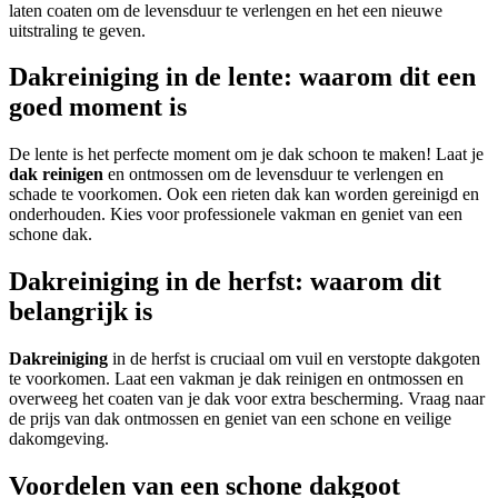
laten coaten om de levensduur te verlengen en het een nieuwe
uitstraling te geven.
Dakreiniging in de lente: waarom dit een
goed moment is
De lente is het perfecte moment om je dak schoon te maken! Laat je
dak reinigen
en ontmossen om de levensduur te verlengen en
schade te voorkomen. Ook een rieten dak kan worden gereinigd en
onderhouden. Kies voor professionele vakman en geniet van een
schone dak.
Dakreiniging in de herfst: waarom dit
belangrijk is
Dakreiniging
in de herfst is cruciaal om vuil en verstopte dakgoten
te voorkomen. Laat een vakman je dak reinigen en ontmossen en
overweeg het coaten van je dak voor extra bescherming. Vraag naar
de prijs van dak ontmossen en geniet van een schone en veilige
dakomgeving.
Voordelen van een schone dakgoot