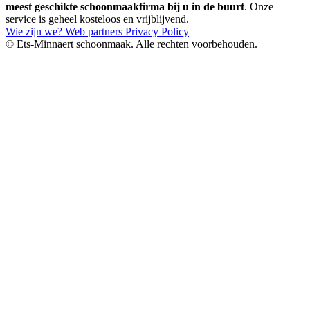
meest geschikte schoonmaakfirma bij u in de buurt
. Onze
service is geheel kosteloos en vrijblijvend.
Wie zijn we?
Web partners
Privacy Policy
© Ets-Minnaert schoonmaak. Alle rechten voorbehouden.