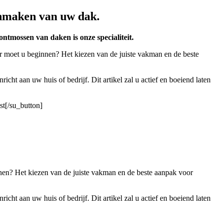
onmaken van uw dak.
ntmossen van daken is onze specialiteit.
ar moet u beginnen? Het kiezen van de juiste vakman en de beste
t aan uw huis of bedrijf. Dit artikel zal u actief en boeiend laten
st[/su_button]
nen? Het kiezen van de juiste vakman en de beste aanpak voor
t aan uw huis of bedrijf. Dit artikel zal u actief en boeiend laten