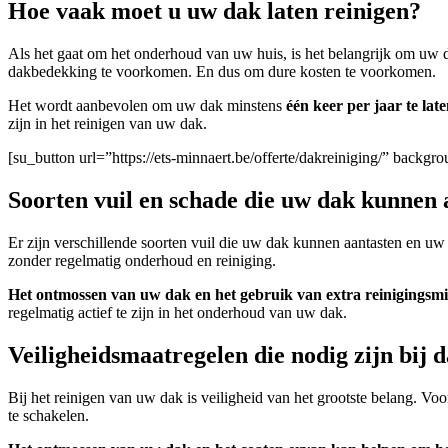
Hoe vaak moet u uw dak laten reinigen?
Als het gaat om het onderhoud van uw huis, is het belangrijk om uw d
dakbedekking te voorkomen. En dus om dure kosten te voorkomen.
Het wordt aanbevolen om uw dak minstens
één keer per jaar te la
zijn in het reinigen van uw dak.
[su_button url=”https://ets-minnaert.be/offerte/dakreiniging/” bac
Soorten vuil en schade die uw dak kunnen 
Er zijn verschillende soorten vuil die uw dak kunnen aantasten en 
zonder regelmatig onderhoud en reiniging.
Het ontmossen van uw dak en het gebruik van extra reinigingsmi
regelmatig actief te zijn in het onderhoud van uw dak.
Veiligheidsmaatregelen die nodig zijn bij 
Bij het reinigen van uw dak is veiligheid van het grootste belang. Vo
te schakelen.