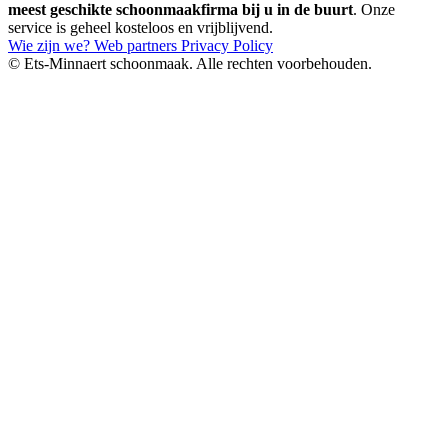
meest geschikte schoonmaakfirma bij u in de buurt
. Onze
service is geheel kosteloos en vrijblijvend.
Wie zijn we?
Web partners
Privacy Policy
© Ets-Minnaert schoonmaak. Alle rechten voorbehouden.