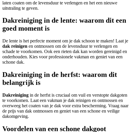
laten coaten om de levensduur te verlengen en het een nieuwe
uitstraling te geven.
Dakreiniging in de lente: waarom dit een
goed moment is
De lente is het perfecte moment om je dak schoon te maken! Laat je
dak reinigen
en ontmossen om de levensduur te verlengen en
schade te voorkomen. Ook een rieten dak kan worden gereinigd en
onderhouden. Kies voor professionele vakman en geniet van een
schone dak.
Dakreiniging in de herfst: waarom dit
belangrijk is
Dakreiniging
in de herfst is cruciaal om vuil en verstopte dakgoten
te voorkomen. Laat een vakman je dak reinigen en ontmossen en
overweeg het coaten van je dak voor extra bescherming. Vraag naar
de prijs van dak ontmossen en geniet van een schone en veilige
dakomgeving.
Voordelen van een schone dakgoot