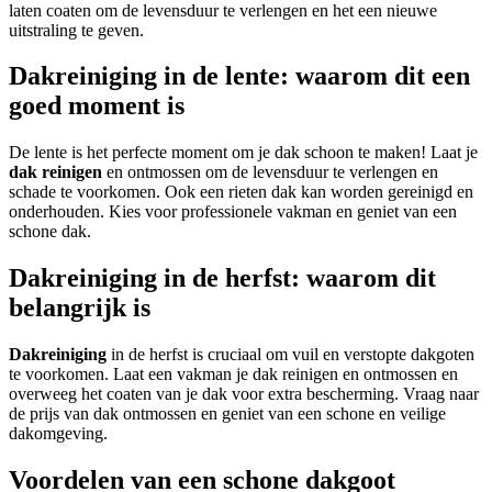
laten coaten om de levensduur te verlengen en het een nieuwe
uitstraling te geven.
Dakreiniging in de lente: waarom dit een
goed moment is
De lente is het perfecte moment om je dak schoon te maken! Laat je
dak reinigen
en ontmossen om de levensduur te verlengen en
schade te voorkomen. Ook een rieten dak kan worden gereinigd en
onderhouden. Kies voor professionele vakman en geniet van een
schone dak.
Dakreiniging in de herfst: waarom dit
belangrijk is
Dakreiniging
in de herfst is cruciaal om vuil en verstopte dakgoten
te voorkomen. Laat een vakman je dak reinigen en ontmossen en
overweeg het coaten van je dak voor extra bescherming. Vraag naar
de prijs van dak ontmossen en geniet van een schone en veilige
dakomgeving.
Voordelen van een schone dakgoot