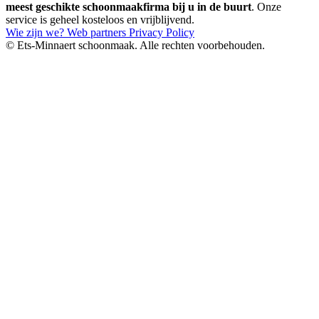
meest geschikte schoonmaakfirma bij u in de buurt
. Onze
service is geheel kosteloos en vrijblijvend.
Wie zijn we?
Web partners
Privacy Policy
© Ets-Minnaert schoonmaak. Alle rechten voorbehouden.